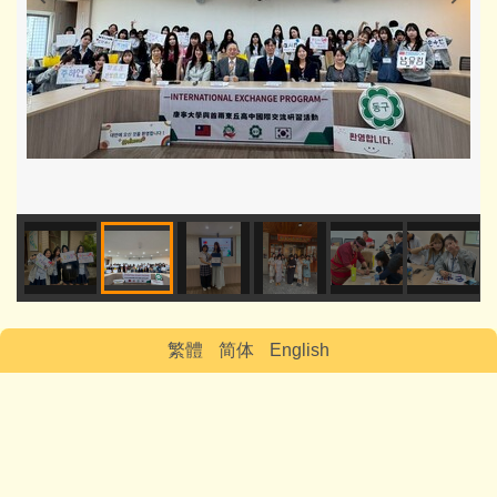
繁體
简体
English