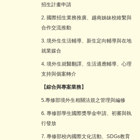
招生計畫申請
2. 國際招生業務推廣、越南姊妹校維繫與
合作交流推動
3. 境外生生活輔導、新生定向輔導與在地
就業媒合
4. 境外生就醫翻譯、生活適應輔導、心理
支持與個案轉介
【綜合與專案業務】
5.專修部境外生相關法規之管理與編修
6. 專修部學生國際獎學金申請、初審與執
行發放
7. 專修部校內國際文化活動、SDGs教育