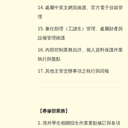
14. 處屬中英文網頁維護、官方電子信箱管
理
15. 兼任助理（工讀生）管理、處屬財產與
設備管理維護
16. 內部控制業務自評、個人資料保護作業
執行與盤點
17. 其他主管交辦事項之執行與回報
【專修部業務】
1. 境外學生相關招生作業要點修訂與各項