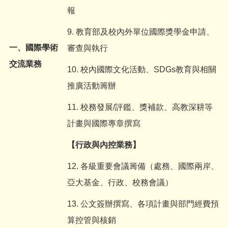
報
9. 教育部及校內外單位國際獎學金申請、
一、國際學術
審查與執行
交流業務
10. 校內國際文化活動、SDGs教育與相關
推廣活動籌辦
11. 校務發展/評鑑、獎補款、高教深耕等
計畫與國際專章撰寫
【行政與內控業務】
12. 各級重要會議籌備（處務、國際兩岸、
亞大基金、行政、校務會議）
13. 公文簽辦撰寫、各項計畫與部門經費預
算控管與核銷